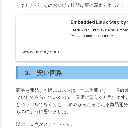
りましたが、そのおかげで理解は更に深まりました。
Embedded Linux Step by 
Learn ARM Linux systems, Embedd
Projects and much more
www.udemy.com
3. 安い回路
商品を開発する際にコストは非常に重要です。 Raspber
プ化してもらっているので、安価に買えると思いますが、私の
どパワフルでなくても、Linuxがそこそこ走る商品開発の参
もののように思いました。
以上、３点がメリットです。