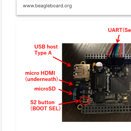
www.beagleboard.org