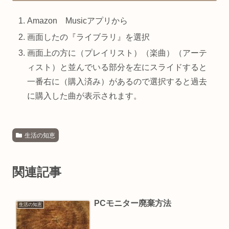
Amazon Musicアプリから
画面したの『ライブラリ』を選択
画面上の方に（プレイリスト）（楽曲）（アーテ
ィスト）と並んでいる部分を左にスライドすると
一番右に（購入済み）があるので選択すると過去
に購入した曲が表示されます。
生活の知恵
関連記事
PCモニター廃棄方法
生活の知恵