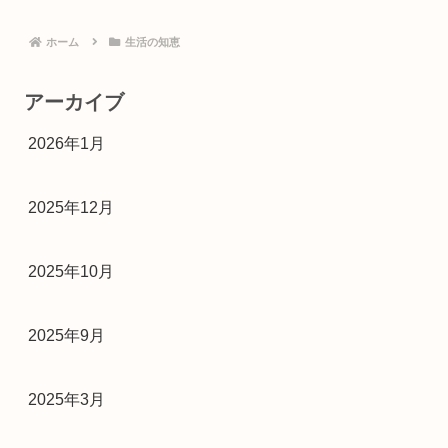
ホーム
生活の知恵
アーカイブ
2026年1月
2025年12月
2025年10月
2025年9月
2025年3月