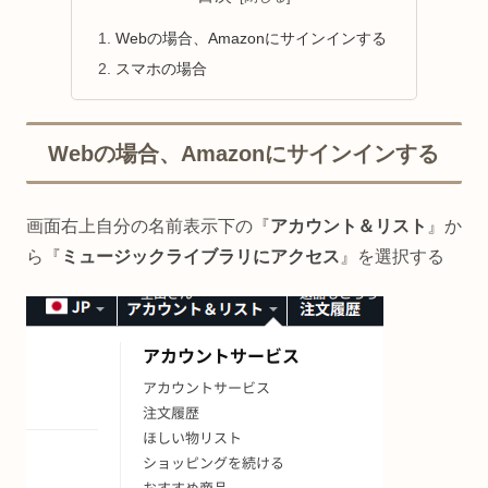
Webの場合、Amazonにサインインする
スマホの場合
Webの場合、Amazonにサインインする
画面右上自分の名前表示下の『
アカウント＆リスト
』か
ら『
ミュージックライブラリにアクセス
』を選択する