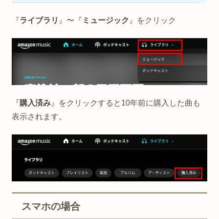
『
ライブラリ
』〜『
ミュージック
』をクリック
『
購入済み
』をクリックすると10年前に購入した曲も
表示されます。
スマホの場合