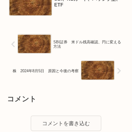
ETF
SBI証券 米ドル残高確認、円に変える
方法
株 2024年8月5日 原因と今後の考察
コメント
コメントを書き込む