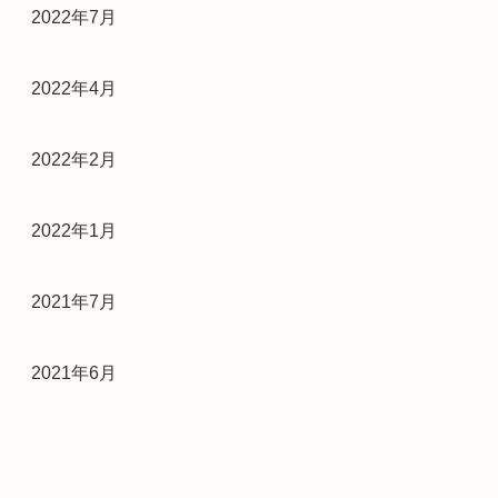
2022年7月
2022年4月
2022年2月
2022年1月
2021年7月
2021年6月