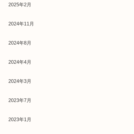
2025年2月
2024年11月
2024年8月
2024年4月
2024年3月
2023年7月
2023年1月