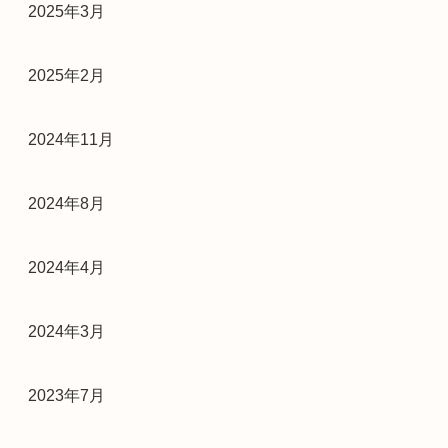
2025年3月
2025年2月
2024年11月
2024年8月
2024年4月
2024年3月
2023年7月