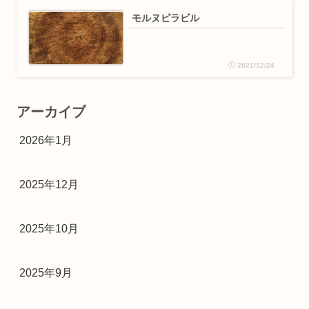
モルヌピラビル
2021/12/24
アーカイブ
2026年1月
2025年12月
2025年10月
2025年9月