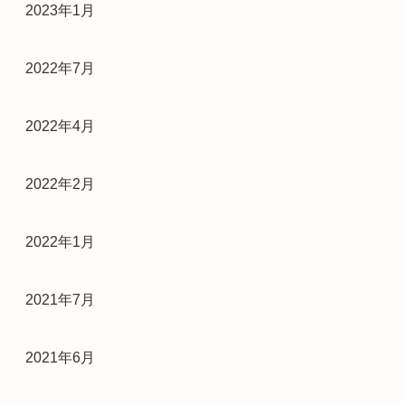
2023年1月
2022年7月
2022年4月
2022年2月
2022年1月
2021年7月
2021年6月