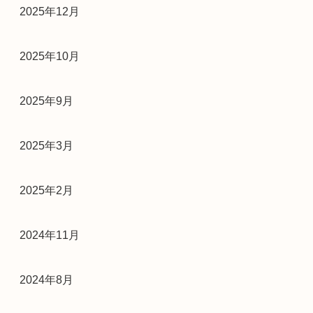
2025年12月
2025年10月
2025年9月
2025年3月
2025年2月
2024年11月
2024年8月