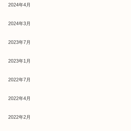
2024年4月
2024年3月
2023年7月
2023年1月
2022年7月
2022年4月
2022年2月