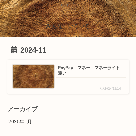
たのしく
みんな いろいろ
2024-11
PayPay マネー マネーライト
違い
2024/11/14
アーカイブ
2026年1月